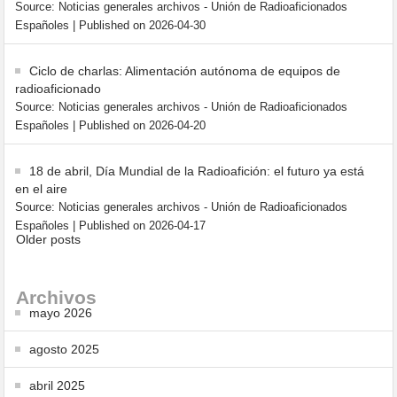
Source: Noticias generales archivos - Unión de Radioaficionados
Españoles
Published on 2026-04-30
Ciclo de charlas: Alimentación autónoma de equipos de
radioaficionado
Source: Noticias generales archivos - Unión de Radioaficionados
Españoles
Published on 2026-04-20
18 de abril, Día Mundial de la Radioafición: el futuro ya está
en el aire
Source: Noticias generales archivos - Unión de Radioaficionados
Españoles
Published on 2026-04-17
Older posts
Archivos
mayo 2026
agosto 2025
abril 2025