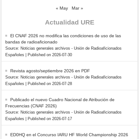
« May
Mar »
Actualidad URE
El CNAF 2026 no modifica las condiciones de uso de las
bandas de radioaficionado
Source: Noticias generales archivos - Unión de Radioaficionados
Españoles
Published on 2026-07-30
Revista agosto/septiembre 2026 en PDF
Source: Noticias generales archivos - Unión de Radioaficionados
Españoles
Published on 2026-07-28
Publicado el nuevo Cuadro Nacional de Atribución de
Frecuencias (CNAF 2026)
Source: Noticias generales archivos - Unión de Radioaficionados
Españoles
Published on 2026-07-17
ED0HQ en el Concurso IARU HF World Championship 2026