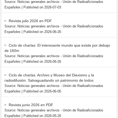
Source: Noticias generales archivos - Unión de Radioaficionados
Españoles
Published on 2026-07-03
Revista julio 2026 en PDF
Source: Noticias generales archivos - Unión de Radioaficionados
Españoles
Published on 2026-06-26
Ciclo de charlas: El interesante mundo que existe por debajo
de 160m
Source: Noticias generales archivos - Unión de Radioaficionados
Españoles
Published on 2026-06-26
Ciclo de charlas: Archivo y Museo del Diexismo y la
radiodifusión. Salvaguadando un patrimonio de todos
Source: Noticias generales archivos - Unión de Radioaficionados
Españoles
Published on 2026-06-05
Revista junio 2026 en PDF
Source: Noticias generales archivos - Unión de Radioaficionados
Españoles
Published on 2026-05-26