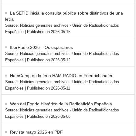
La SETID inicia la consulta pública sobre distintivos de una
letra
Source: Noticias generales archivos - Unión de Radioaficionados
Españoles
Published on 2026-05-15
IberRadio 2026 – Os esperamos
Source: Noticias generales archivos - Unión de Radioaficionados
Españoles
Published on 2026-05-12
HamCamp en la feria HAM RADIO en Friedrichshafen
Source: Noticias generales archivos - Unión de Radioaficionados
Españoles
Published on 2026-05-11
Web del Fondo Histórico de la Radioafición Española
Source: Noticias generales archivos - Unión de Radioaficionados
Españoles
Published on 2026-05-06
Revista mayo 2026 en PDF