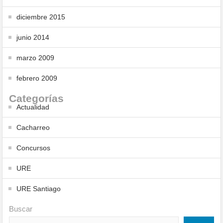
diciembre 2015
junio 2014
marzo 2009
febrero 2009
Categorías
Actualidad
Cacharreo
Concursos
URE
URE Santiago
Buscar