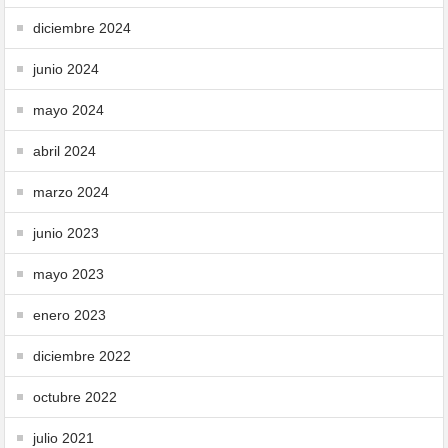
diciembre 2024
junio 2024
mayo 2024
abril 2024
marzo 2024
junio 2023
mayo 2023
enero 2023
diciembre 2022
octubre 2022
julio 2021