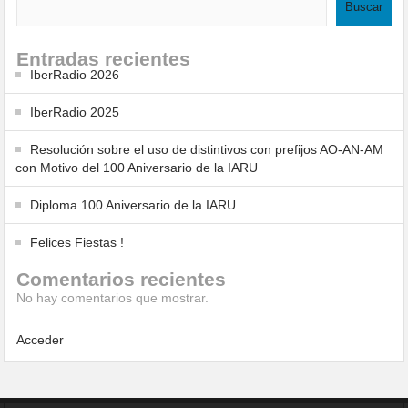
Buscar
Entradas recientes
IberRadio 2026
IberRadio 2025
Resolución sobre el uso de distintivos con prefijos AO-AN-AM
con Motivo del 100 Aniversario de la IARU
Diploma 100 Aniversario de la IARU
Felices Fiestas !
Comentarios recientes
No hay comentarios que mostrar.
Acceder