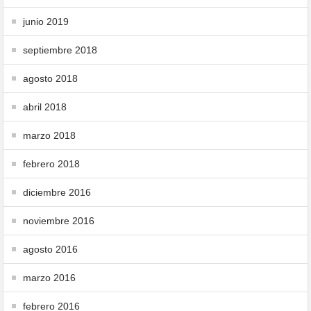
junio 2019
septiembre 2018
agosto 2018
abril 2018
marzo 2018
febrero 2018
diciembre 2016
noviembre 2016
agosto 2016
marzo 2016
febrero 2016