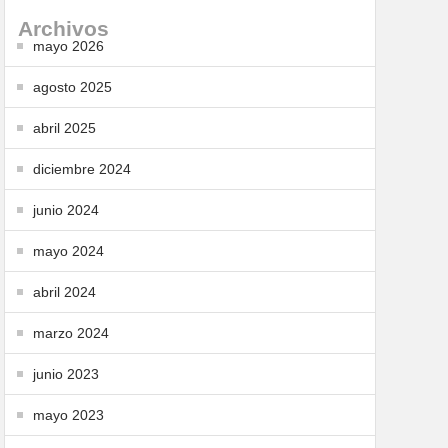
Archivos
mayo 2026
agosto 2025
abril 2025
diciembre 2024
junio 2024
mayo 2024
abril 2024
marzo 2024
junio 2023
mayo 2023