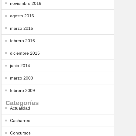
noviembre 2016
agosto 2016
marzo 2016
febrero 2016
diciembre 2015
junio 2014
marzo 2009
febrero 2009
Categorías
Actualidad
Cacharreo
Concursos