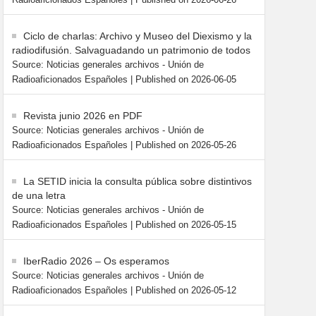
Radioaficionados Españoles
Published on 2026-06-26
Ciclo de charlas: Archivo y Museo del Diexismo y la
radiodifusión. Salvaguadando un patrimonio de todos
Source: Noticias generales archivos - Unión de
Radioaficionados Españoles
Published on 2026-06-05
Revista junio 2026 en PDF
Source: Noticias generales archivos - Unión de
Radioaficionados Españoles
Published on 2026-05-26
La SETID inicia la consulta pública sobre distintivos
de una letra
Source: Noticias generales archivos - Unión de
Radioaficionados Españoles
Published on 2026-05-15
IberRadio 2026 – Os esperamos
Source: Noticias generales archivos - Unión de
Radioaficionados Españoles
Published on 2026-05-12