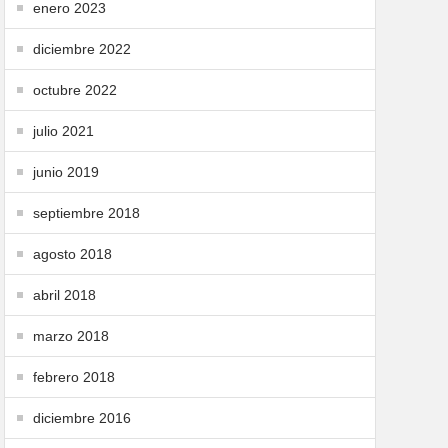
enero 2023
diciembre 2022
octubre 2022
julio 2021
junio 2019
septiembre 2018
agosto 2018
abril 2018
marzo 2018
febrero 2018
diciembre 2016