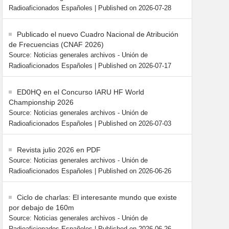
Radioaficionados Españoles
Published on 2026-07-28
Publicado el nuevo Cuadro Nacional de Atribución
de Frecuencias (CNAF 2026)
Source: Noticias generales archivos - Unión de
Radioaficionados Españoles
Published on 2026-07-17
ED0HQ en el Concurso IARU HF World
Championship 2026
Source: Noticias generales archivos - Unión de
Radioaficionados Españoles
Published on 2026-07-03
Revista julio 2026 en PDF
Source: Noticias generales archivos - Unión de
Radioaficionados Españoles
Published on 2026-06-26
Ciclo de charlas: El interesante mundo que existe
por debajo de 160m
Source: Noticias generales archivos - Unión de