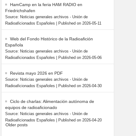
HamCamp en la feria HAM RADIO en
Friedrichshafen
Source: Noticias generales archivos - Unión de
Radioaficionados Españoles
Published on 2026-05-11
Web del Fondo Histórico de la Radioafición
Española
Source: Noticias generales archivos - Unión de
Radioaficionados Españoles
Published on 2026-05-06
Revista mayo 2026 en PDF
Source: Noticias generales archivos - Unión de
Radioaficionados Españoles
Published on 2026-04-30
Ciclo de charlas: Alimentación autónoma de
equipos de radioaficionado
Source: Noticias generales archivos - Unión de
Radioaficionados Españoles
Published on 2026-04-20
Older posts