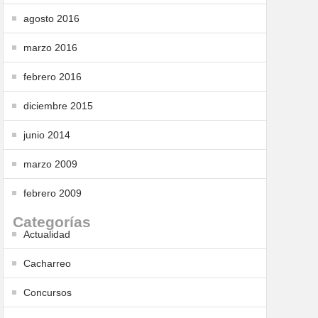
agosto 2016
marzo 2016
febrero 2016
diciembre 2015
junio 2014
marzo 2009
febrero 2009
Categorías
Actualidad
Cacharreo
Concursos