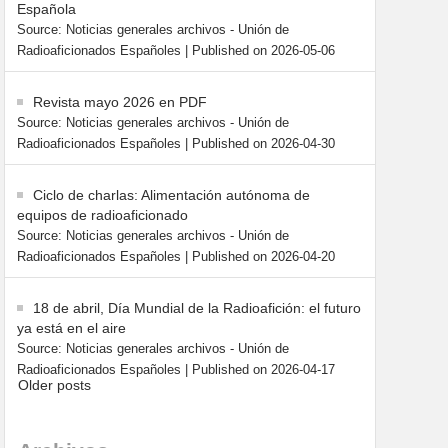
Española
Source: Noticias generales archivos - Unión de
Radioaficionados Españoles
Published on 2026-05-06
Revista mayo 2026 en PDF
Source: Noticias generales archivos - Unión de
Radioaficionados Españoles
Published on 2026-04-30
Ciclo de charlas: Alimentación autónoma de
equipos de radioaficionado
Source: Noticias generales archivos - Unión de
Radioaficionados Españoles
Published on 2026-04-20
18 de abril, Día Mundial de la Radioafición: el futuro
ya está en el aire
Source: Noticias generales archivos - Unión de
Radioaficionados Españoles
Published on 2026-04-17
Older posts