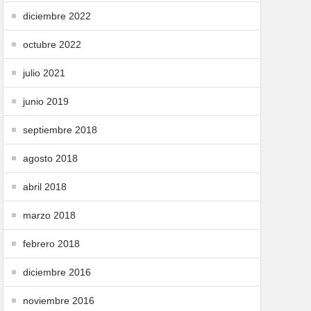
diciembre 2022
octubre 2022
julio 2021
junio 2019
septiembre 2018
agosto 2018
abril 2018
marzo 2018
febrero 2018
diciembre 2016
noviembre 2016