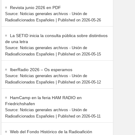
Revista junio 2026 en PDF
Source: Noticias generales archivos - Unión de
Radioaficionados Españoles
Published on 2026-05-26
La SETID inicia la consulta pública sobre distintivos
de una letra
Source: Noticias generales archivos - Unión de
Radioaficionados Españoles
Published on 2026-05-15
IberRadio 2026 – Os esperamos
Source: Noticias generales archivos - Unión de
Radioaficionados Españoles
Published on 2026-05-12
HamCamp en la feria HAM RADIO en
Friedrichshafen
Source: Noticias generales archivos - Unión de
Radioaficionados Españoles
Published on 2026-05-11
Web del Fondo Histórico de la Radioafición