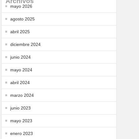
Archivos
mayo 2026
agosto 2025
abril 2025
diciembre 2024
junio 2024
mayo 2024
abril 2024
marzo 2024
junio 2023
mayo 2023
enero 2023