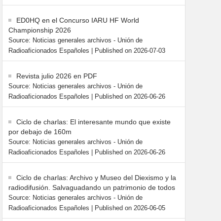
ED0HQ en el Concurso IARU HF World
Championship 2026
Source: Noticias generales archivos - Unión de
Radioaficionados Españoles
Published on 2026-07-03
Revista julio 2026 en PDF
Source: Noticias generales archivos - Unión de
Radioaficionados Españoles
Published on 2026-06-26
Ciclo de charlas: El interesante mundo que existe
por debajo de 160m
Source: Noticias generales archivos - Unión de
Radioaficionados Españoles
Published on 2026-06-26
Ciclo de charlas: Archivo y Museo del Diexismo y la
radiodifusión. Salvaguadando un patrimonio de todos
Source: Noticias generales archivos - Unión de
Radioaficionados Españoles
Published on 2026-06-05