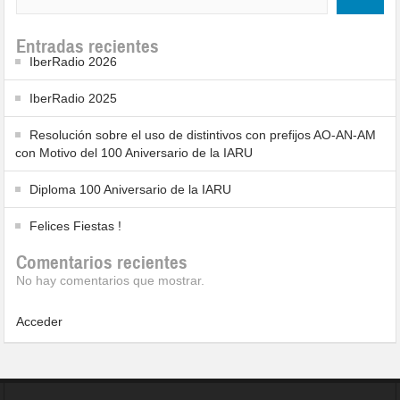
Entradas recientes
IberRadio 2026
IberRadio 2025
Resolución sobre el uso de distintivos con prefijos AO-AN-AM
con Motivo del 100 Aniversario de la IARU
Diploma 100 Aniversario de la IARU
Felices Fiestas !
Comentarios recientes
No hay comentarios que mostrar.
Acceder