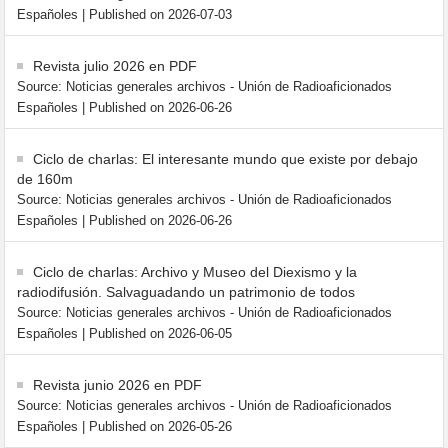
Españoles
Published on 2026-07-03
Revista julio 2026 en PDF
Source: Noticias generales archivos - Unión de Radioaficionados
Españoles
Published on 2026-06-26
Ciclo de charlas: El interesante mundo que existe por debajo
de 160m
Source: Noticias generales archivos - Unión de Radioaficionados
Españoles
Published on 2026-06-26
Ciclo de charlas: Archivo y Museo del Diexismo y la
radiodifusión. Salvaguadando un patrimonio de todos
Source: Noticias generales archivos - Unión de Radioaficionados
Españoles
Published on 2026-06-05
Revista junio 2026 en PDF
Source: Noticias generales archivos - Unión de Radioaficionados
Españoles
Published on 2026-05-26