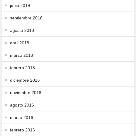
junio 2019
septiembre 2018
agosto 2018
abril 2018
marzo 2018
febrero 2018
diciembre 2016
noviembre 2016
agosto 2016
marzo 2016
febrero 2016