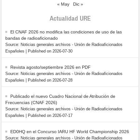
« May
Dic »
Actualidad URE
El CNAF 2026 no modifica las condiciones de uso de las
bandas de radioaficionado
Source: Noticias generales archivos - Unión de Radioaficionados
Españoles
Published on 2026-07-30
Revista agosto/septiembre 2026 en PDF
Source: Noticias generales archivos - Unión de Radioaficionados
Españoles
Published on 2026-07-28
Publicado el nuevo Cuadro Nacional de Atribución de
Frecuencias (CNAF 2026)
Source: Noticias generales archivos - Unión de Radioaficionados
Españoles
Published on 2026-07-17
ED0HQ en el Concurso IARU HF World Championship 2026
Source: Noticias generales archivos - Unión de Radioaficionados