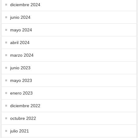
diciembre 2024
junio 2024
mayo 2024
abril 2024
marzo 2024
junio 2023
mayo 2023
enero 2023
diciembre 2022
octubre 2022
julio 2021