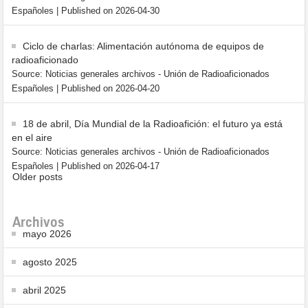
Españoles
Published on 2026-04-30
Ciclo de charlas: Alimentación autónoma de equipos de
radioaficionado
Source: Noticias generales archivos - Unión de Radioaficionados
Españoles
Published on 2026-04-20
18 de abril, Día Mundial de la Radioafición: el futuro ya está
en el aire
Source: Noticias generales archivos - Unión de Radioaficionados
Españoles
Published on 2026-04-17
Older posts
Archivos
mayo 2026
agosto 2025
abril 2025