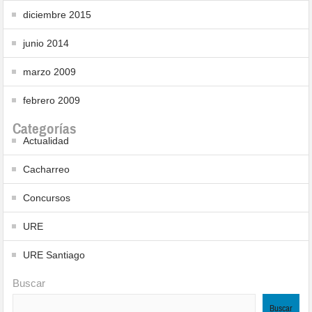
diciembre 2015
junio 2014
marzo 2009
febrero 2009
Categorías
Actualidad
Cacharreo
Concursos
URE
URE Santiago
Buscar
Buscar