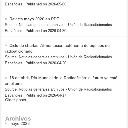
Españoles
Published on 2026-05-06
Revista mayo 2026 en PDF
Source: Noticias generales archivos - Unión de Radioaficionados
Españoles
Published on 2026-04-30
Ciclo de charlas: Alimentación autónoma de equipos de
radioaficionado
Source: Noticias generales archivos - Unión de Radioaficionados
Españoles
Published on 2026-04-20
18 de abril, Día Mundial de la Radioafición: el futuro ya está
en el aire
Source: Noticias generales archivos - Unión de Radioaficionados
Españoles
Published on 2026-04-17
Older posts
Archivos
mayo 2026