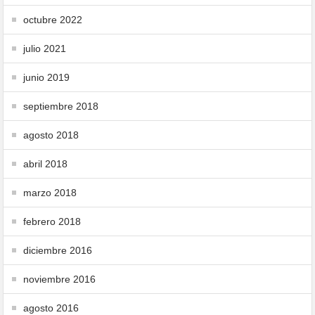
octubre 2022
julio 2021
junio 2019
septiembre 2018
agosto 2018
abril 2018
marzo 2018
febrero 2018
diciembre 2016
noviembre 2016
agosto 2016