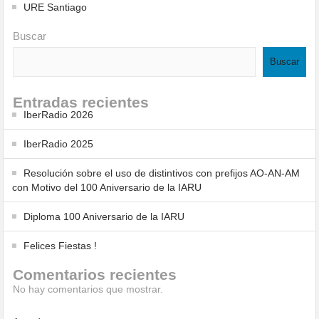
URE Santiago
Buscar
Buscar
Entradas recientes
IberRadio 2026
IberRadio 2025
Resolución sobre el uso de distintivos con prefijos AO-AN-AM
con Motivo del 100 Aniversario de la IARU
Diploma 100 Aniversario de la IARU
Felices Fiestas !
Comentarios recientes
No hay comentarios que mostrar.