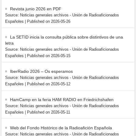
Revista junio 2026 en PDF
Source: Noticias generales archivos - Unión de Radioaficionados
Españoles
Published on 2026-05-26
La SETID inicia la consulta pública sobre distintivos de una
letra
Source: Noticias generales archivos - Unión de Radioaficionados
Españoles
Published on 2026-05-15
IberRadio 2026 – Os esperamos
Source: Noticias generales archivos - Unión de Radioaficionados
Españoles
Published on 2026-05-12
HamCamp en la feria HAM RADIO en Friedrichshafen
Source: Noticias generales archivos - Unión de Radioaficionados
Españoles
Published on 2026-05-11
Web del Fondo Histórico de la Radioafición Española
Source: Noticias generales archivos - Unión de Radioaficionados