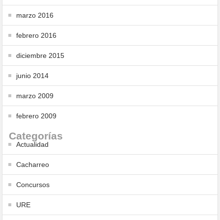
marzo 2016
febrero 2016
diciembre 2015
junio 2014
marzo 2009
febrero 2009
Categorías
Actualidad
Cacharreo
Concursos
URE