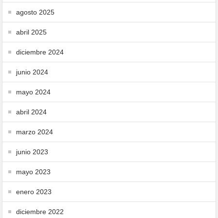
agosto 2025
abril 2025
diciembre 2024
junio 2024
mayo 2024
abril 2024
marzo 2024
junio 2023
mayo 2023
enero 2023
diciembre 2022