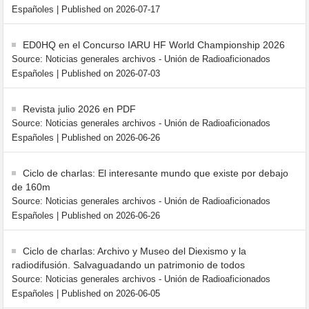
Españoles
Published on 2026-07-17
ED0HQ en el Concurso IARU HF World Championship 2026
Source: Noticias generales archivos - Unión de Radioaficionados
Españoles
Published on 2026-07-03
Revista julio 2026 en PDF
Source: Noticias generales archivos - Unión de Radioaficionados
Españoles
Published on 2026-06-26
Ciclo de charlas: El interesante mundo que existe por debajo
de 160m
Source: Noticias generales archivos - Unión de Radioaficionados
Españoles
Published on 2026-06-26
Ciclo de charlas: Archivo y Museo del Diexismo y la
radiodifusión. Salvaguadando un patrimonio de todos
Source: Noticias generales archivos - Unión de Radioaficionados
Españoles
Published on 2026-06-05