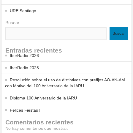
URE Santiago
Buscar
Buscar
Entradas recientes
IberRadio 2026
IberRadio 2025
Resolución sobre el uso de distintivos con prefijos AO-AN-AM
con Motivo del 100 Aniversario de la IARU
Diploma 100 Aniversario de la IARU
Felices Fiestas !
Comentarios recientes
No hay comentarios que mostrar.