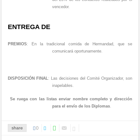
vencedor.
ENTREGA DE
PREMIOS
:
En la tradicional comida de Hermandad, que se
comunicará oportunamente.
DISPOSICIÓN FINAL
: Las decisiones del Comité Organizador, son
inapelables.
Se ruega con las listas enviar nombre completo y dirección
para el envío de los Diplomas
.
share
0