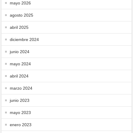
mayo 2026
agosto 2025
abril 2025
diciembre 2024
junio 2024
mayo 2024
abril 2024
marzo 2024
junio 2023
mayo 2023
enero 2023