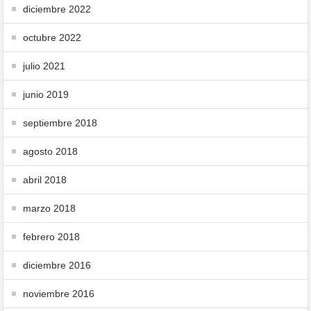
diciembre 2022
octubre 2022
julio 2021
junio 2019
septiembre 2018
agosto 2018
abril 2018
marzo 2018
febrero 2018
diciembre 2016
noviembre 2016