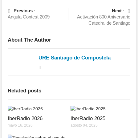
Previous :
Next :
Angula Contest 2009
Activación 800 Aniversario
Catedral de Santiago
About The Author
URE Santiago de Compostela
Related posts
IberRadio 2026
IberRadio 2025
mayo 16, 2026
agosto 04, 2025