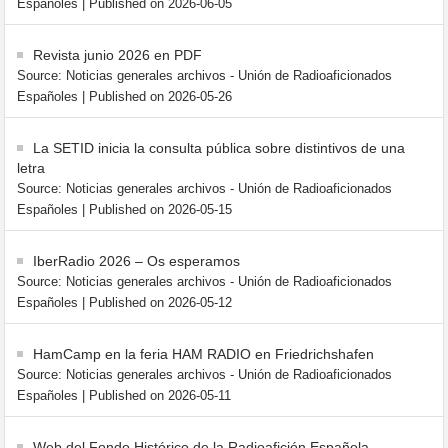
Españoles
Published on 2026-06-05
Revista junio 2026 en PDF
Source: Noticias generales archivos - Unión de Radioaficionados
Españoles
Published on 2026-05-26
La SETID inicia la consulta pública sobre distintivos de una
letra
Source: Noticias generales archivos - Unión de Radioaficionados
Españoles
Published on 2026-05-15
IberRadio 2026 – Os esperamos
Source: Noticias generales archivos - Unión de Radioaficionados
Españoles
Published on 2026-05-12
HamCamp en la feria HAM RADIO en Friedrichshafen
Source: Noticias generales archivos - Unión de Radioaficionados
Españoles
Published on 2026-05-11
Web del Fondo Histórico de la Radioafición Española