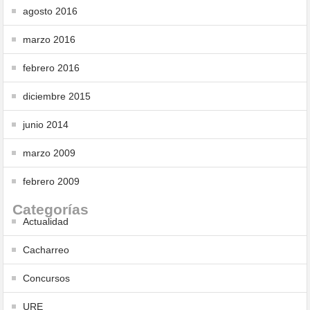
agosto 2016
marzo 2016
febrero 2016
diciembre 2015
junio 2014
marzo 2009
febrero 2009
Categorías
Actualidad
Cacharreo
Concursos
URE