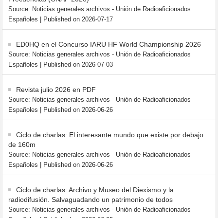
Source: Noticias generales archivos - Unión de Radioaficionados
Españoles
Published on 2026-07-17
ED0HQ en el Concurso IARU HF World Championship 2026
Source: Noticias generales archivos - Unión de Radioaficionados
Españoles
Published on 2026-07-03
Revista julio 2026 en PDF
Source: Noticias generales archivos - Unión de Radioaficionados
Españoles
Published on 2026-06-26
Ciclo de charlas: El interesante mundo que existe por debajo
de 160m
Source: Noticias generales archivos - Unión de Radioaficionados
Españoles
Published on 2026-06-26
Ciclo de charlas: Archivo y Museo del Diexismo y la
radiodifusión. Salvaguadando un patrimonio de todos
Source: Noticias generales archivos - Unión de Radioaficionados