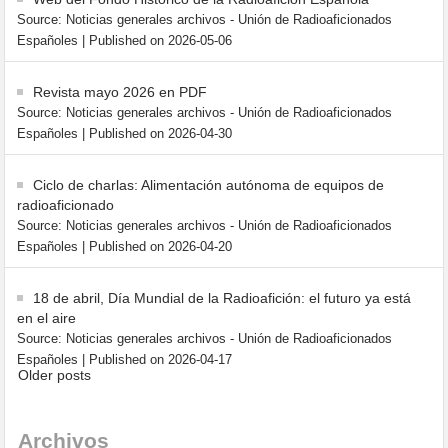
Source: Noticias generales archivos - Unión de Radioaficionados
Españoles
Published on 2026-05-06
Revista mayo 2026 en PDF
Source: Noticias generales archivos - Unión de Radioaficionados
Españoles
Published on 2026-04-30
Ciclo de charlas: Alimentación autónoma de equipos de
radioaficionado
Source: Noticias generales archivos - Unión de Radioaficionados
Españoles
Published on 2026-04-20
18 de abril, Día Mundial de la Radioafición: el futuro ya está
en el aire
Source: Noticias generales archivos - Unión de Radioaficionados
Españoles
Published on 2026-04-17
Older posts
Archivos