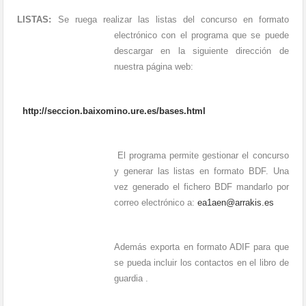
LISTAS:
Se ruega realizar las listas del concurso en formato
electrónico con el programa que se puede
descargar en la siguiente dirección de
nuestra página web:
http://seccion.baixomino.ure.es/bases.html
El programa permite gestionar el concurso
y generar las listas en formato BDF. Una
vez generado el fichero BDF mandarlo por
correo electrónico
a:
ea1aen@arrakis.es
Además exporta en formato ADIF para que
se pueda incluir los contactos en el libro de
guardia .