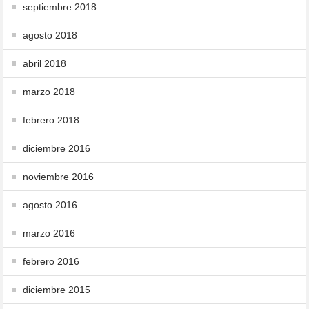
septiembre 2018
agosto 2018
abril 2018
marzo 2018
febrero 2018
diciembre 2016
noviembre 2016
agosto 2016
marzo 2016
febrero 2016
diciembre 2015