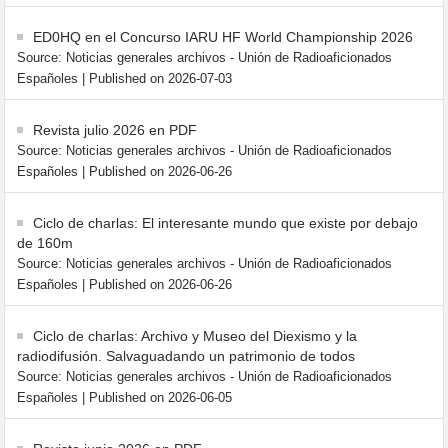
ED0HQ en el Concurso IARU HF World Championship 2026
Source: Noticias generales archivos - Unión de Radioaficionados
Españoles
Published on 2026-07-03
Revista julio 2026 en PDF
Source: Noticias generales archivos - Unión de Radioaficionados
Españoles
Published on 2026-06-26
Ciclo de charlas: El interesante mundo que existe por debajo
de 160m
Source: Noticias generales archivos - Unión de Radioaficionados
Españoles
Published on 2026-06-26
Ciclo de charlas: Archivo y Museo del Diexismo y la
radiodifusión. Salvaguadando un patrimonio de todos
Source: Noticias generales archivos - Unión de Radioaficionados
Españoles
Published on 2026-06-05