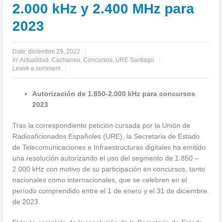
2.000 kHz y 2.400 MHz para
2023
Date:
diciembre 29, 2022
in:
Actualidad
,
Cacharreo
,
Concursos
,
URE Santiago
Leave a comment
Autorización de 1.850-2.000 kHz para concursos
2023
Tras la correspondiente petición cursada por la Unión de
Radioaficionados Españoles (URE), la Secretaria de Estado
de Telecomunicaciones e Infraestructuras digitales ha emitido
una resolución autorizando el uso del segmento de 1.850 –
2.000 kHz con motivo de su participación en concursos, tanto
nacionales como internacionales, que se celebren en el
período comprendido entre el 1 de enero y el 31 de diciembre
de 2023.