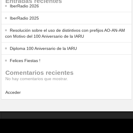
Entradas recientes
IberRadio 2026
IberRadio 2025
Resolución sobre el uso de distintivos con prefijos AO-AN-AM
con Motivo del 100 Aniversario de la IARU
Diploma 100 Aniversario de la IARU
Felices Fiestas !
Comentarios recientes
No hay comentarios que mostrar.
Acceder