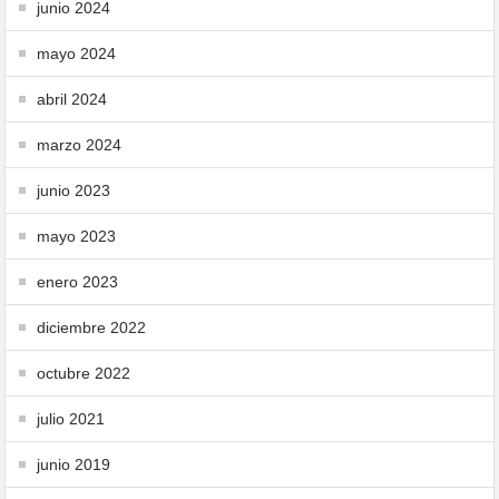
junio 2024
mayo 2024
abril 2024
marzo 2024
junio 2023
mayo 2023
enero 2023
diciembre 2022
octubre 2022
julio 2021
junio 2019