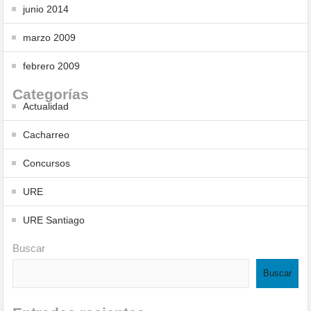
junio 2014
marzo 2009
febrero 2009
Categorías
Actualidad
Cacharreo
Concursos
URE
URE Santiago
Buscar
Buscar