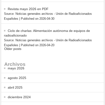
Revista mayo 2026 en PDF
Source: Noticias generales archivos - Unión de Radioaficionados
Españoles
Published on 2026-04-30
Ciclo de charlas: Alimentación autónoma de equipos de
radioaficionado
Source: Noticias generales archivos - Unión de Radioaficionados
Españoles
Published on 2026-04-20
Older posts
Archivos
mayo 2026
agosto 2025
abril 2025
diciembre 2024