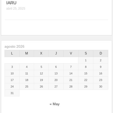
IARU
abril 25, 2025
agosto 2026
L
M
X
J
V
S
D
1
2
3
4
5
6
7
8
9
10
11
12
13
14
15
16
17
18
19
20
21
22
23
24
25
26
27
28
29
30
31
« May