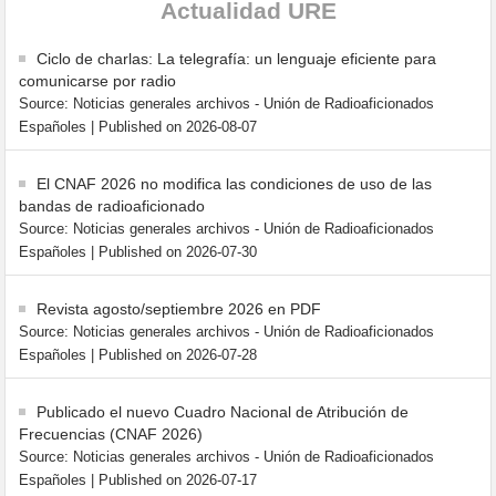
Actualidad URE
Ciclo de charlas: La telegrafía: un lenguaje eficiente para
comunicarse por radio
Source: Noticias generales archivos - Unión de Radioaficionados
Españoles
Published on 2026-08-07
El CNAF 2026 no modifica las condiciones de uso de las
bandas de radioaficionado
Source: Noticias generales archivos - Unión de Radioaficionados
Españoles
Published on 2026-07-30
Revista agosto/septiembre 2026 en PDF
Source: Noticias generales archivos - Unión de Radioaficionados
Españoles
Published on 2026-07-28
Publicado el nuevo Cuadro Nacional de Atribución de
Frecuencias (CNAF 2026)
Source: Noticias generales archivos - Unión de Radioaficionados
Españoles
Published on 2026-07-17