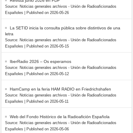
Revista junio 2026 en PDF
Source: Noticias generales archivos - Unión de Radioaficionados
Españoles
Published on 2026-05-26
La SETID inicia la consulta pública sobre distintivos de una
letra
Source: Noticias generales archivos - Unión de Radioaficionados
Españoles
Published on 2026-05-15
IberRadio 2026 – Os esperamos
Source: Noticias generales archivos - Unión de Radioaficionados
Españoles
Published on 2026-05-12
HamCamp en la feria HAM RADIO en Friedrichshafen
Source: Noticias generales archivos - Unión de Radioaficionados
Españoles
Published on 2026-05-11
Web del Fondo Histórico de la Radioafición Española
Source: Noticias generales archivos - Unión de Radioaficionados
Españoles
Published on 2026-05-06