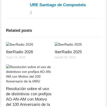
URE Santiago de Compostela
Related posts
IberRadio 2026
IberRadio 2025
mayo 16, 2026
agosto 04, 2025
Resolución sobre el uso
de distintivos con prefijos
AO-AN-AM con Motivo
del 100 Aniversario de la