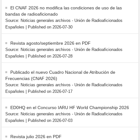
El CNAF 2026 no modifica las condiciones de uso de las
bandas de radioaficionado
Source: Noticias generales archivos - Unión de Radioaficionados
Españoles
Published on 2026-07-30
Revista agosto/septiembre 2026 en PDF
Source: Noticias generales archivos - Unión de Radioaficionados
Españoles
Published on 2026-07-28
Publicado el nuevo Cuadro Nacional de Atribución de
Frecuencias (CNAF 2026)
Source: Noticias generales archivos - Unión de Radioaficionados
Españoles
Published on 2026-07-17
ED0HQ en el Concurso IARU HF World Championship 2026
Source: Noticias generales archivos - Unión de Radioaficionados
Españoles
Published on 2026-07-03
Revista julio 2026 en PDF