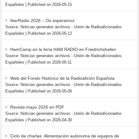
Españoles
Published on 2026-05-15
IberRadio 2026 – Os esperamos
Source: Noticias generales archivos - Unión de Radioaficionados
Españoles
Published on 2026-05-12
HamCamp en la feria HAM RADIO en Friedrichshafen
Source: Noticias generales archivos - Unión de Radioaficionados
Españoles
Published on 2026-05-11
Web del Fondo Histórico de la Radioafición Española
Source: Noticias generales archivos - Unión de Radioaficionados
Españoles
Published on 2026-05-06
Revista mayo 2026 en PDF
Source: Noticias generales archivos - Unión de Radioaficionados
Españoles
Published on 2026-04-30
Ciclo de charlas: Alimentación autónoma de equipos de