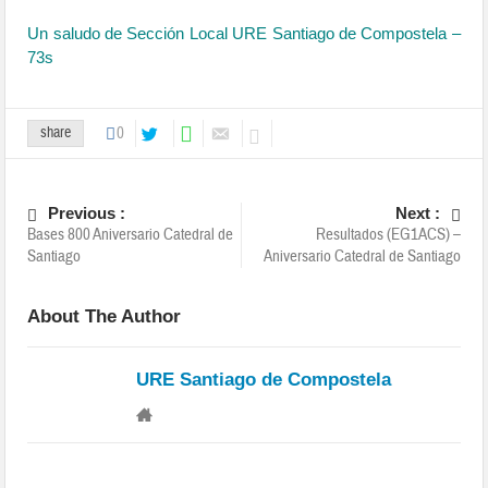
Un saludo de Sección Local URE Santiago de Compostela –
73s
share
0
Previous :
Next :
Bases 800 Aniversario Catedral de
Resultados (EG1ACS) –
Santiago
Aniversario Catedral de Santiago
About The Author
URE Santiago de Compostela