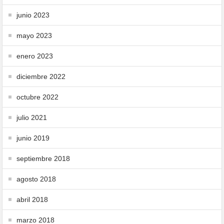
junio 2023
mayo 2023
enero 2023
diciembre 2022
octubre 2022
julio 2021
junio 2019
septiembre 2018
agosto 2018
abril 2018
marzo 2018