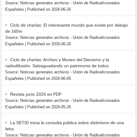
Source: Noticias generales archivos - Unión de Radioaficionados
Españoles
Published on 2026-06-26
Ciclo de charlas: El interesante mundo que existe por debajo
de 160m
Source: Noticias generales archivos - Unión de Radioaficionados
Españoles
Published on 2026-06-26
Ciclo de charlas: Archivo y Museo del Diexismo y la
radiodifusión. Salvaguadando un patrimonio de todos
Source: Noticias generales archivos - Unión de Radioaficionados
Españoles
Published on 2026-06-05
Revista junio 2026 en PDF
Source: Noticias generales archivos - Unión de Radioaficionados
Españoles
Published on 2026-05-26
La SETID inicia la consulta pública sobre distintivos de una
letra
Source: Noticias generales archivos - Unión de Radioaficionados