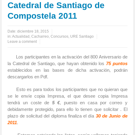
Catedral de Santiago de
Compostela 2011
Date:
diciembre 18, 2015
in:
Actualidad
,
Cacharreo
,
Concursos
,
URE Santiago
Leave a comment
Los participantes en la activación del 800 Aniversario de
la Catedral de Santiago, que hayan obtenido los
75 puntos
establecidos en las bases de dicha activación, podrán
descargarlos en Pdf.
Esto es para todos los participantes que no quieran que
se le envíe copia Impresa, el que desee copia Impresa
tendrá un coste de
5 €
, puesto en casa por correo y
debidamente protegido, para ello lo tienen que solicitar . El
plazo de solicitud del diploma finaliza el día
30 de Junio de
2011
.