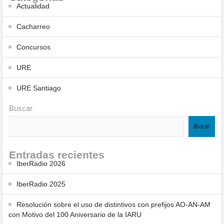
Actualidad
Cacharreo
Concursos
URE
URE Santiago
Buscar
Buscar
Entradas recientes
IberRadio 2026
IberRadio 2025
Resolución sobre el uso de distintivos con prefijos AO-AN-AM
con Motivo del 100 Aniversario de la IARU