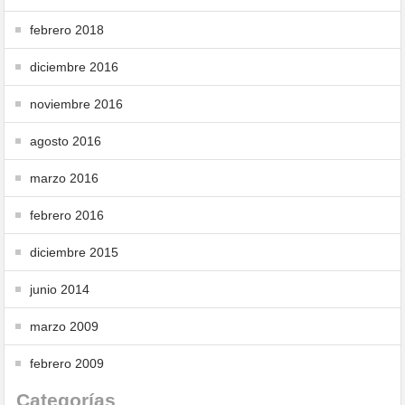
febrero 2018
diciembre 2016
noviembre 2016
agosto 2016
marzo 2016
febrero 2016
diciembre 2015
junio 2014
marzo 2009
febrero 2009
Categorías