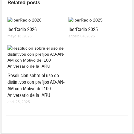
Related posts
IberRadio 2026
IberRadio 2025
mayo 16, 2026
agosto 04, 2025
Resolución sobre el uso de
distintivos con prefijos AO-AN-
AM con Motivo del 100
Aniversario de la IARU
abril 25, 2025