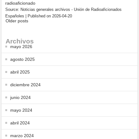
radioaficionado
Source: Noticias generales archivos - Unión de Radioaficionados
Españoles
Published on 2026-04-20
Older posts
Archivos
mayo 2026
agosto 2025
abril 2025
diciembre 2024
junio 2024
mayo 2024
abril 2024
marzo 2024