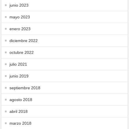
junio 2023
mayo 2023
enero 2023
diciembre 2022
octubre 2022
julio 2021
junio 2019
septiembre 2018
agosto 2018
abril 2018
marzo 2018