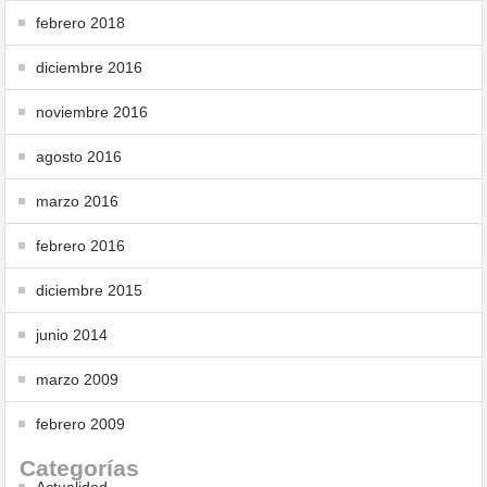
febrero 2018
diciembre 2016
noviembre 2016
agosto 2016
marzo 2016
febrero 2016
diciembre 2015
junio 2014
marzo 2009
febrero 2009
Categorías