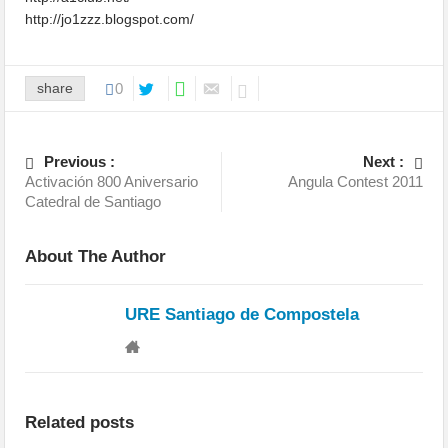
http://jo1zzz.blogspot.com/
share
0
Previous :
Next :
Activación 800 Aniversario
Angula Contest 2011
Catedral de Santiago
About The Author
URE Santiago de Compostela
Related posts