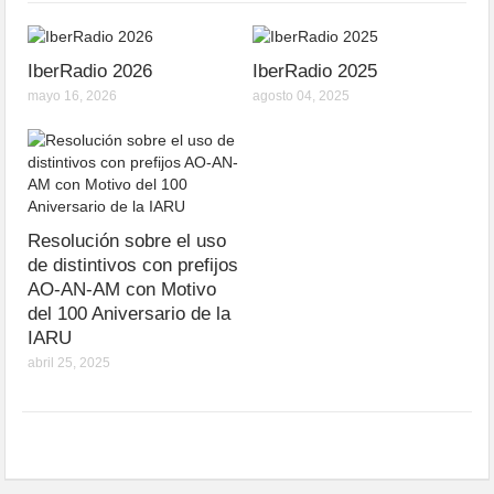
IberRadio 2026
IberRadio 2025
mayo 16, 2026
agosto 04, 2025
Resolución sobre el uso
de distintivos con prefijos
AO-AN-AM con Motivo
del 100 Aniversario de la
IARU
abril 25, 2025