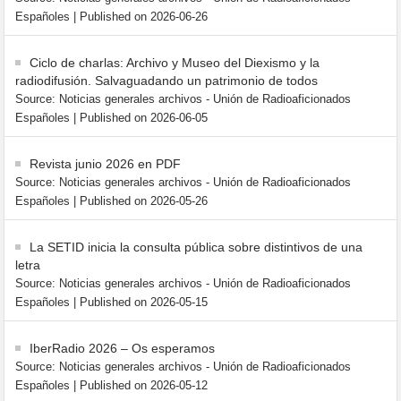
Españoles
Published on 2026-06-26
Ciclo de charlas: Archivo y Museo del Diexismo y la
radiodifusión. Salvaguadando un patrimonio de todos
Source: Noticias generales archivos - Unión de Radioaficionados
Españoles
Published on 2026-06-05
Revista junio 2026 en PDF
Source: Noticias generales archivos - Unión de Radioaficionados
Españoles
Published on 2026-05-26
La SETID inicia la consulta pública sobre distintivos de una
letra
Source: Noticias generales archivos - Unión de Radioaficionados
Españoles
Published on 2026-05-15
IberRadio 2026 – Os esperamos
Source: Noticias generales archivos - Unión de Radioaficionados
Españoles
Published on 2026-05-12