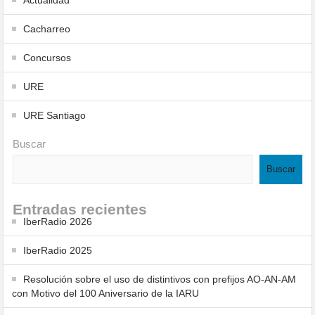
Actualidad
Cacharreo
Concursos
URE
URE Santiago
Buscar
Buscar
Entradas recientes
IberRadio 2026
IberRadio 2025
Resolución sobre el uso de distintivos con prefijos AO-AN-AM
con Motivo del 100 Aniversario de la IARU