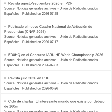
Revista agosto/septiembre 2026 en PDF
Source: Noticias generales archivos - Unión de Radioaficionados
Españoles
Published on 2026-07-28
Publicado el nuevo Cuadro Nacional de Atribución de
Frecuencias (CNAF 2026)
Source: Noticias generales archivos - Unión de Radioaficionados
Españoles
Published on 2026-07-17
ED0HQ en el Concurso IARU HF World Championship 2026
Source: Noticias generales archivos - Unión de Radioaficionados
Españoles
Published on 2026-07-03
Revista julio 2026 en PDF
Source: Noticias generales archivos - Unión de Radioaficionados
Españoles
Published on 2026-06-26
Ciclo de charlas: El interesante mundo que existe por debajo
de 160m
Source: Noticias generales archivos - Unión de Radioaficionados