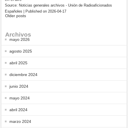
Source: Noticias generales archivos - Unión de Radioaficionados
Españoles
Published on 2026-04-17
Older posts
Archivos
mayo 2026
agosto 2025
abril 2025
diciembre 2024
junio 2024
mayo 2024
abril 2024
marzo 2024