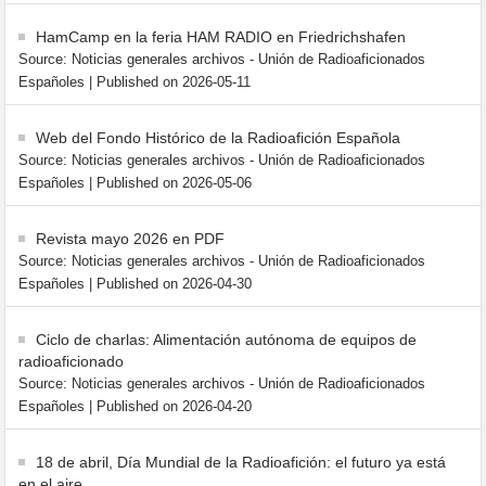
HamCamp en la feria HAM RADIO en Friedrichshafen
Source: Noticias generales archivos - Unión de Radioaficionados
Españoles
Published on 2026-05-11
Web del Fondo Histórico de la Radioafición Española
Source: Noticias generales archivos - Unión de Radioaficionados
Españoles
Published on 2026-05-06
Revista mayo 2026 en PDF
Source: Noticias generales archivos - Unión de Radioaficionados
Españoles
Published on 2026-04-30
Ciclo de charlas: Alimentación autónoma de equipos de
radioaficionado
Source: Noticias generales archivos - Unión de Radioaficionados
Españoles
Published on 2026-04-20
18 de abril, Día Mundial de la Radioafición: el futuro ya está
en el aire