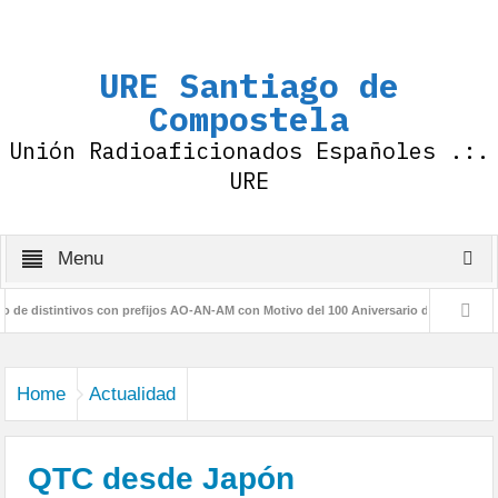
URE Santiago de
Compostela
Unión Radioaficionados Españoles .:.
URE
Menu
 distintivos con prefijos AO-AN-AM con Motivo del 100 Aniversario de la IARU
Home
Actualidad
QTC desde Japón