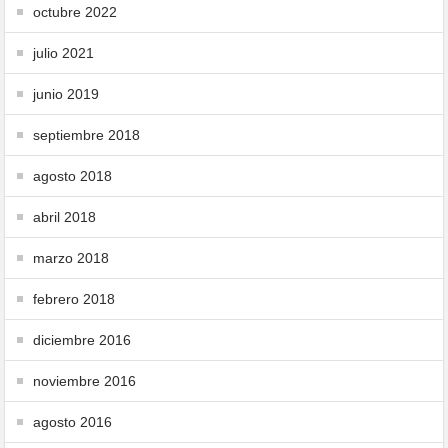
octubre 2022
julio 2021
junio 2019
septiembre 2018
agosto 2018
abril 2018
marzo 2018
febrero 2018
diciembre 2016
noviembre 2016
agosto 2016