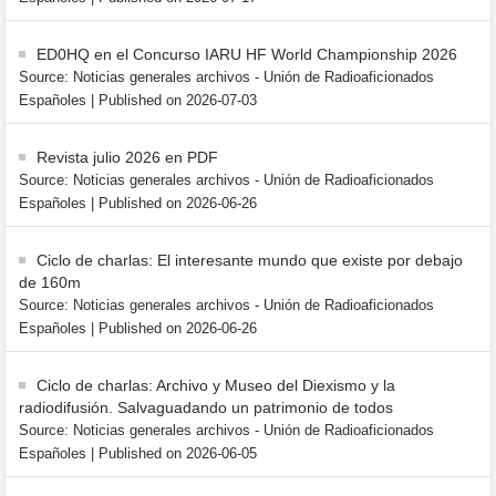
ED0HQ en el Concurso IARU HF World Championship 2026
Source: Noticias generales archivos - Unión de Radioaficionados
Españoles
Published on 2026-07-03
Revista julio 2026 en PDF
Source: Noticias generales archivos - Unión de Radioaficionados
Españoles
Published on 2026-06-26
Ciclo de charlas: El interesante mundo que existe por debajo
de 160m
Source: Noticias generales archivos - Unión de Radioaficionados
Españoles
Published on 2026-06-26
Ciclo de charlas: Archivo y Museo del Diexismo y la
radiodifusión. Salvaguadando un patrimonio de todos
Source: Noticias generales archivos - Unión de Radioaficionados
Españoles
Published on 2026-06-05