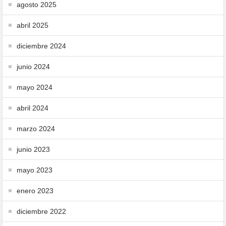
agosto 2025
abril 2025
diciembre 2024
junio 2024
mayo 2024
abril 2024
marzo 2024
junio 2023
mayo 2023
enero 2023
diciembre 2022