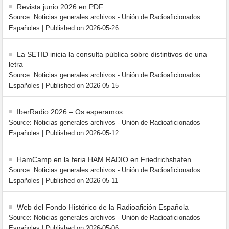
Revista junio 2026 en PDF
Source: Noticias generales archivos - Unión de Radioaficionados
Españoles
Published on 2026-05-26
La SETID inicia la consulta pública sobre distintivos de una
letra
Source: Noticias generales archivos - Unión de Radioaficionados
Españoles
Published on 2026-05-15
IberRadio 2026 – Os esperamos
Source: Noticias generales archivos - Unión de Radioaficionados
Españoles
Published on 2026-05-12
HamCamp en la feria HAM RADIO en Friedrichshafen
Source: Noticias generales archivos - Unión de Radioaficionados
Españoles
Published on 2026-05-11
Web del Fondo Histórico de la Radioafición Española
Source: Noticias generales archivos - Unión de Radioaficionados
Españoles
Published on 2026-05-06