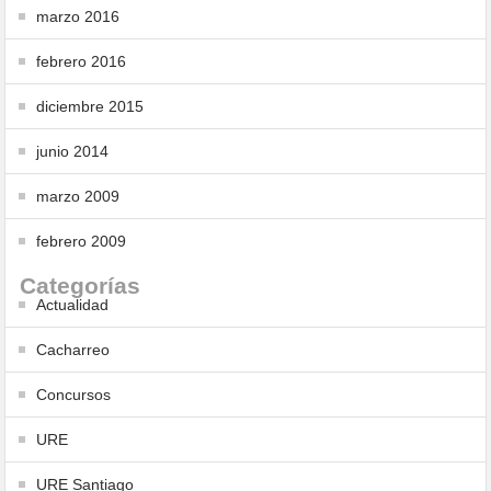
marzo 2016
febrero 2016
diciembre 2015
junio 2014
marzo 2009
febrero 2009
Categorías
Actualidad
Cacharreo
Concursos
URE
URE Santiago