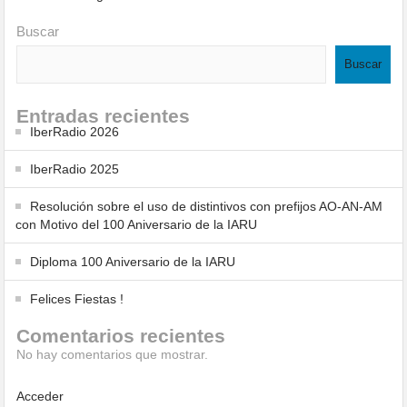
Buscar
Buscar
Entradas recientes
IberRadio 2026
IberRadio 2025
Resolución sobre el uso de distintivos con prefijos AO-AN-AM
con Motivo del 100 Aniversario de la IARU
Diploma 100 Aniversario de la IARU
Felices Fiestas !
Comentarios recientes
No hay comentarios que mostrar.
Acceder