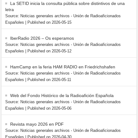
La SETID inicia la consulta pública sobre distintivos de una
letra
Source: Noticias generales archivos - Unión de Radioaficionados
Españoles
Published on 2026-05-15
IberRadio 2026 – Os esperamos
Source: Noticias generales archivos - Unión de Radioaficionados
Españoles
Published on 2026-05-12
HamCamp en la feria HAM RADIO en Friedrichshafen
Source: Noticias generales archivos - Unión de Radioaficionados
Españoles
Published on 2026-05-11
Web del Fondo Histórico de la Radioafición Española
Source: Noticias generales archivos - Unión de Radioaficionados
Españoles
Published on 2026-05-06
Revista mayo 2026 en PDF
Source: Noticias generales archivos - Unión de Radioaficionados
Españoles
Published on 2026-04-30