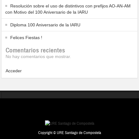
Resolución sobre el uso de distintivos con prefijos AO-AN-AM
con Motivo del 100 Aniversario de la IARU
Diploma 100 Aniversario de la IARU
Felices Fiestas !
Comentarios recientes
No hay comentarios que mostrar.
Acceder
Copyright © URE Santiago de Compostela