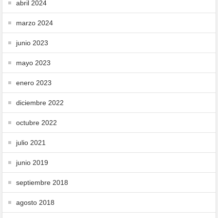
abril 2024
marzo 2024
junio 2023
mayo 2023
enero 2023
diciembre 2022
octubre 2022
julio 2021
junio 2019
septiembre 2018
agosto 2018