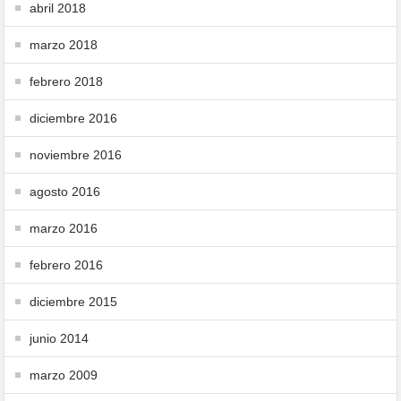
abril 2018
marzo 2018
febrero 2018
diciembre 2016
noviembre 2016
agosto 2016
marzo 2016
febrero 2016
diciembre 2015
junio 2014
marzo 2009