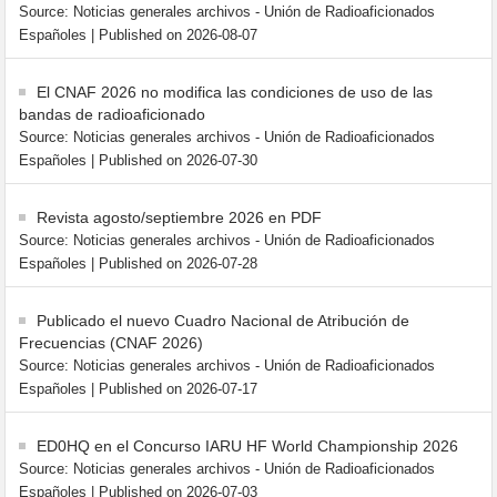
Source: Noticias generales archivos - Unión de Radioaficionados
Españoles
Published on 2026-08-07
El CNAF 2026 no modifica las condiciones de uso de las
bandas de radioaficionado
Source: Noticias generales archivos - Unión de Radioaficionados
Españoles
Published on 2026-07-30
Revista agosto/septiembre 2026 en PDF
Source: Noticias generales archivos - Unión de Radioaficionados
Españoles
Published on 2026-07-28
Publicado el nuevo Cuadro Nacional de Atribución de
Frecuencias (CNAF 2026)
Source: Noticias generales archivos - Unión de Radioaficionados
Españoles
Published on 2026-07-17
ED0HQ en el Concurso IARU HF World Championship 2026
Source: Noticias generales archivos - Unión de Radioaficionados
Españoles
Published on 2026-07-03