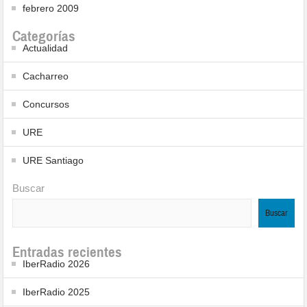
febrero 2009
Categorías
Actualidad
Cacharreo
Concursos
URE
URE Santiago
Buscar
Buscar
Entradas recientes
IberRadio 2026
IberRadio 2025