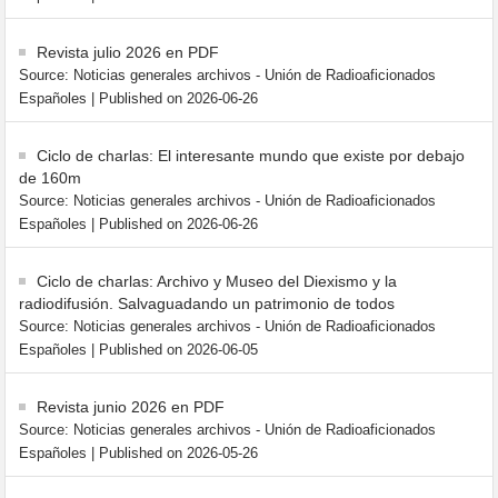
Revista julio 2026 en PDF
Source: Noticias generales archivos - Unión de Radioaficionados
Españoles
Published on 2026-06-26
Ciclo de charlas: El interesante mundo que existe por debajo
de 160m
Source: Noticias generales archivos - Unión de Radioaficionados
Españoles
Published on 2026-06-26
Ciclo de charlas: Archivo y Museo del Diexismo y la
radiodifusión. Salvaguadando un patrimonio de todos
Source: Noticias generales archivos - Unión de Radioaficionados
Españoles
Published on 2026-06-05
Revista junio 2026 en PDF
Source: Noticias generales archivos - Unión de Radioaficionados
Españoles
Published on 2026-05-26