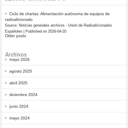
Ciclo de charlas: Alimentación autónoma de equipos de
radioaficionado
Source: Noticias generales archivos - Unión de Radioaficionados
Españoles
Published on 2026-04-20
Older posts
Archivos
mayo 2026
agosto 2025
abril 2025
diciembre 2024
junio 2024
mayo 2024