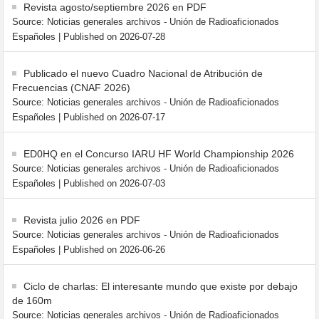
Revista agosto/septiembre 2026 en PDF
Source: Noticias generales archivos - Unión de Radioaficionados
Españoles
Published on 2026-07-28
Publicado el nuevo Cuadro Nacional de Atribución de
Frecuencias (CNAF 2026)
Source: Noticias generales archivos - Unión de Radioaficionados
Españoles
Published on 2026-07-17
ED0HQ en el Concurso IARU HF World Championship 2026
Source: Noticias generales archivos - Unión de Radioaficionados
Españoles
Published on 2026-07-03
Revista julio 2026 en PDF
Source: Noticias generales archivos - Unión de Radioaficionados
Españoles
Published on 2026-06-26
Ciclo de charlas: El interesante mundo que existe por debajo
de 160m
Source: Noticias generales archivos - Unión de Radioaficionados