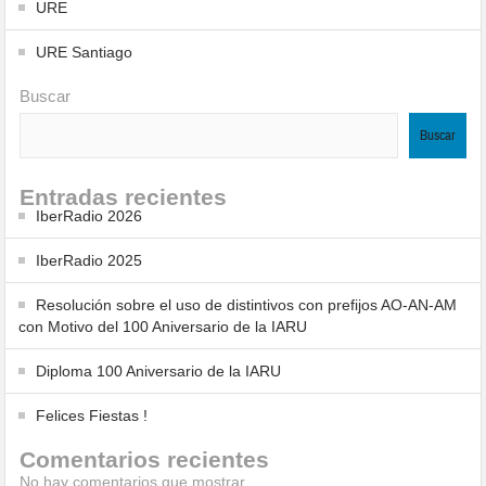
URE
URE Santiago
Buscar
Buscar
Entradas recientes
IberRadio 2026
IberRadio 2025
Resolución sobre el uso de distintivos con prefijos AO-AN-AM
con Motivo del 100 Aniversario de la IARU
Diploma 100 Aniversario de la IARU
Felices Fiestas !
Comentarios recientes
No hay comentarios que mostrar.