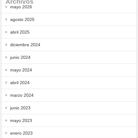
Archivos
mayo 2026
agosto 2025
abril 2025
diciembre 2024
junio 2024
mayo 2024
abril 2024
marzo 2024
junio 2023
mayo 2023
enero 2023