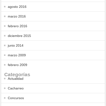
agosto 2016
marzo 2016
febrero 2016
diciembre 2015
junio 2014
marzo 2009
febrero 2009
Categorías
Actualidad
Cacharreo
Concursos