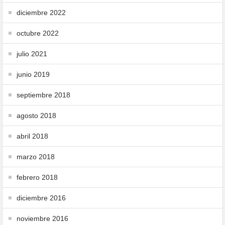
diciembre 2022
octubre 2022
julio 2021
junio 2019
septiembre 2018
agosto 2018
abril 2018
marzo 2018
febrero 2018
diciembre 2016
noviembre 2016