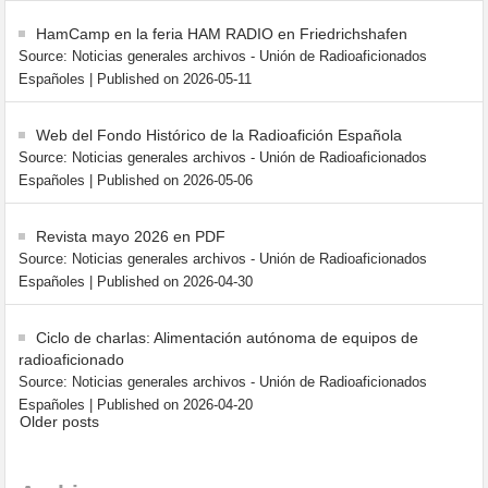
HamCamp en la feria HAM RADIO en Friedrichshafen
Source: Noticias generales archivos - Unión de Radioaficionados
Españoles
Published on 2026-05-11
Web del Fondo Histórico de la Radioafición Española
Source: Noticias generales archivos - Unión de Radioaficionados
Españoles
Published on 2026-05-06
Revista mayo 2026 en PDF
Source: Noticias generales archivos - Unión de Radioaficionados
Españoles
Published on 2026-04-30
Ciclo de charlas: Alimentación autónoma de equipos de
radioaficionado
Source: Noticias generales archivos - Unión de Radioaficionados
Españoles
Published on 2026-04-20
Older posts