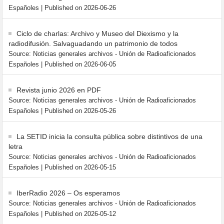
Españoles
Published on 2026-06-26
Ciclo de charlas: Archivo y Museo del Diexismo y la
radiodifusión. Salvaguadando un patrimonio de todos
Source: Noticias generales archivos - Unión de Radioaficionados
Españoles
Published on 2026-06-05
Revista junio 2026 en PDF
Source: Noticias generales archivos - Unión de Radioaficionados
Españoles
Published on 2026-05-26
La SETID inicia la consulta pública sobre distintivos de una
letra
Source: Noticias generales archivos - Unión de Radioaficionados
Españoles
Published on 2026-05-15
IberRadio 2026 – Os esperamos
Source: Noticias generales archivos - Unión de Radioaficionados
Españoles
Published on 2026-05-12