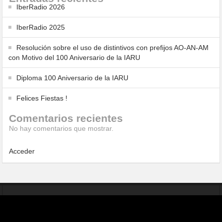
IberRadio 2026
IberRadio 2025
Resolución sobre el uso de distintivos con prefijos AO-AN-AM
con Motivo del 100 Aniversario de la IARU
Diploma 100 Aniversario de la IARU
Felices Fiestas !
Comentarios recientes
No hay comentarios que mostrar.
Acceder