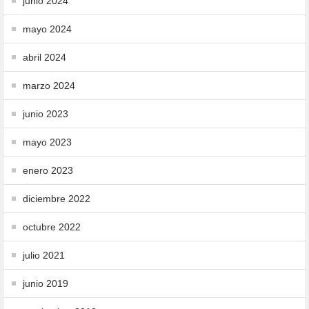
junio 2024
mayo 2024
abril 2024
marzo 2024
junio 2023
mayo 2023
enero 2023
diciembre 2022
octubre 2022
julio 2021
junio 2019