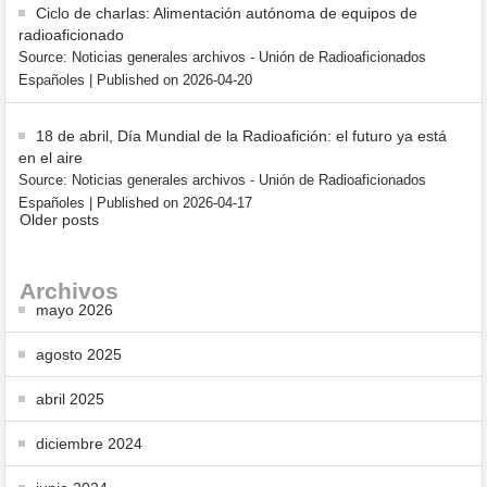
Ciclo de charlas: Alimentación autónoma de equipos de
radioaficionado
Source: Noticias generales archivos - Unión de Radioaficionados
Españoles
Published on 2026-04-20
18 de abril, Día Mundial de la Radioafición: el futuro ya está
en el aire
Source: Noticias generales archivos - Unión de Radioaficionados
Españoles
Published on 2026-04-17
Older posts
Archivos
mayo 2026
agosto 2025
abril 2025
diciembre 2024