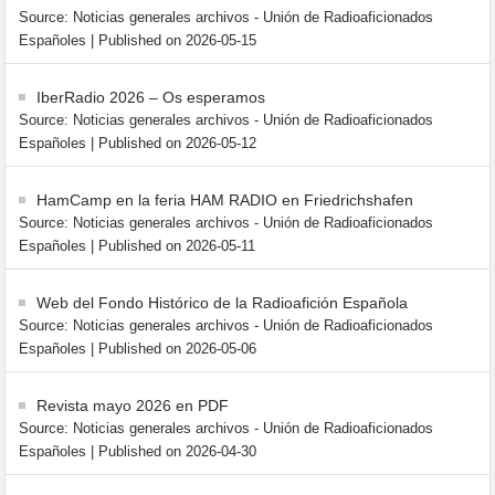
Source: Noticias generales archivos - Unión de Radioaficionados
Españoles
Published on 2026-05-15
IberRadio 2026 – Os esperamos
Source: Noticias generales archivos - Unión de Radioaficionados
Españoles
Published on 2026-05-12
HamCamp en la feria HAM RADIO en Friedrichshafen
Source: Noticias generales archivos - Unión de Radioaficionados
Españoles
Published on 2026-05-11
Web del Fondo Histórico de la Radioafición Española
Source: Noticias generales archivos - Unión de Radioaficionados
Españoles
Published on 2026-05-06
Revista mayo 2026 en PDF
Source: Noticias generales archivos - Unión de Radioaficionados
Españoles
Published on 2026-04-30