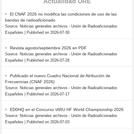
Actualidad URE
El CNAF 2026 no modifica las condiciones de uso de las
bandas de radioaficionado
Source: Noticias generales archivos - Unión de Radioaficionados
Españoles
Published on 2026-07-30
Revista agosto/septiembre 2026 en PDF
Source: Noticias generales archivos - Unión de Radioaficionados
Españoles
Published on 2026-07-28
Publicado el nuevo Cuadro Nacional de Atribución de
Frecuencias (CNAF 2026)
Source: Noticias generales archivos - Unión de Radioaficionados
Españoles
Published on 2026-07-17
ED0HQ en el Concurso IARU HF World Championship 2026
Source: Noticias generales archivos - Unión de Radioaficionados
Españoles
Published on 2026-07-03