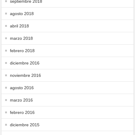
septiembre 2018
agosto 2018
abril 2018
marzo 2018
febrero 2018
diciembre 2016
noviembre 2016
agosto 2016
marzo 2016
febrero 2016
diciembre 2015