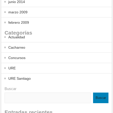
junio 2014
marzo 2009
febrero 2009
Categorías
Actualidad
Cacharreo
Concursos
URE
URE Santiago
Buscar
Buscar
Entradas recientes