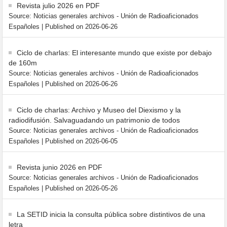
Revista julio 2026 en PDF
Source: Noticias generales archivos - Unión de Radioaficionados
Españoles
Published on 2026-06-26
Ciclo de charlas: El interesante mundo que existe por debajo
de 160m
Source: Noticias generales archivos - Unión de Radioaficionados
Españoles
Published on 2026-06-26
Ciclo de charlas: Archivo y Museo del Diexismo y la
radiodifusión. Salvaguadando un patrimonio de todos
Source: Noticias generales archivos - Unión de Radioaficionados
Españoles
Published on 2026-06-05
Revista junio 2026 en PDF
Source: Noticias generales archivos - Unión de Radioaficionados
Españoles
Published on 2026-05-26
La SETID inicia la consulta pública sobre distintivos de una
letra