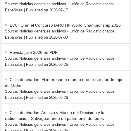
Source: Noticias generales archivos - Unión de Radioaficionados
Españoles
Published on 2026-07-17
ED0HQ en el Concurso IARU HF World Championship 2026
Source: Noticias generales archivos - Unión de Radioaficionados
Españoles
Published on 2026-07-03
Revista julio 2026 en PDF
Source: Noticias generales archivos - Unión de Radioaficionados
Españoles
Published on 2026-06-26
Ciclo de charlas: El interesante mundo que existe por debajo
de 160m
Source: Noticias generales archivos - Unión de Radioaficionados
Españoles
Published on 2026-06-26
Ciclo de charlas: Archivo y Museo del Diexismo y la
radiodifusión. Salvaguadando un patrimonio de todos
Source: Noticias generales archivos - Unión de Radioaficionados
Españoles
Published on 2026-06-05