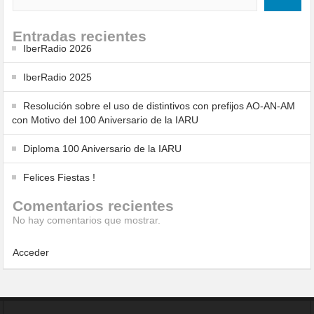
Entradas recientes
IberRadio 2026
IberRadio 2025
Resolución sobre el uso de distintivos con prefijos AO-AN-AM
con Motivo del 100 Aniversario de la IARU
Diploma 100 Aniversario de la IARU
Felices Fiestas !
Comentarios recientes
No hay comentarios que mostrar.
Acceder