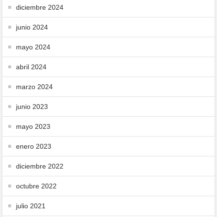
diciembre 2024
junio 2024
mayo 2024
abril 2024
marzo 2024
junio 2023
mayo 2023
enero 2023
diciembre 2022
octubre 2022
julio 2021