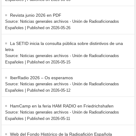
Revista junio 2026 en PDF
Source: Noticias generales archivos - Unión de Radioaficionados
Españoles
Published on 2026-05-26
La SETID inicia la consulta pública sobre distintivos de una
letra
Source: Noticias generales archivos - Unión de Radioaficionados
Españoles
Published on 2026-05-15
IberRadio 2026 – Os esperamos
Source: Noticias generales archivos - Unión de Radioaficionados
Españoles
Published on 2026-05-12
HamCamp en la feria HAM RADIO en Friedrichshafen
Source: Noticias generales archivos - Unión de Radioaficionados
Españoles
Published on 2026-05-11
Web del Fondo Histórico de la Radioafición Española