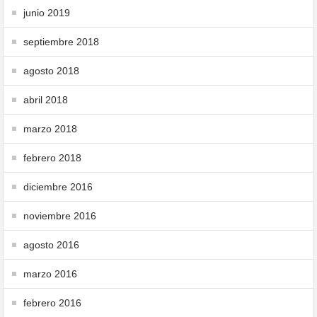
junio 2019
septiembre 2018
agosto 2018
abril 2018
marzo 2018
febrero 2018
diciembre 2016
noviembre 2016
agosto 2016
marzo 2016
febrero 2016