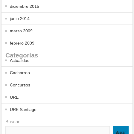
diciembre 2015
junio 2014
marzo 2009
febrero 2009
Categorías
Actualidad
Cacharreo
Concursos
URE
URE Santiago
Buscar
Buscar