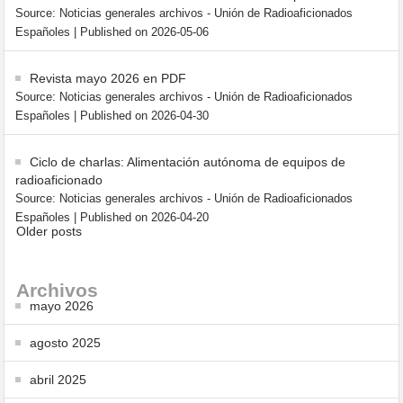
Source: Noticias generales archivos - Unión de Radioaficionados
Españoles
Published on 2026-05-06
Revista mayo 2026 en PDF
Source: Noticias generales archivos - Unión de Radioaficionados
Españoles
Published on 2026-04-30
Ciclo de charlas: Alimentación autónoma de equipos de
radioaficionado
Source: Noticias generales archivos - Unión de Radioaficionados
Españoles
Published on 2026-04-20
Older posts
Archivos
mayo 2026
agosto 2025
abril 2025