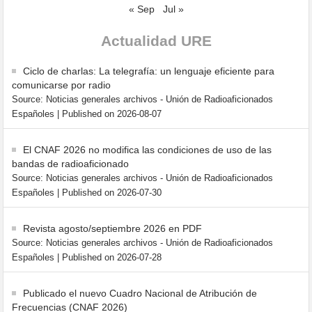
« Sep
Jul »
Actualidad URE
Ciclo de charlas: La telegrafía: un lenguaje eficiente para
comunicarse por radio
Source: Noticias generales archivos - Unión de Radioaficionados
Españoles
Published on 2026-08-07
El CNAF 2026 no modifica las condiciones de uso de las
bandas de radioaficionado
Source: Noticias generales archivos - Unión de Radioaficionados
Españoles
Published on 2026-07-30
Revista agosto/septiembre 2026 en PDF
Source: Noticias generales archivos - Unión de Radioaficionados
Españoles
Published on 2026-07-28
Publicado el nuevo Cuadro Nacional de Atribución de
Frecuencias (CNAF 2026)