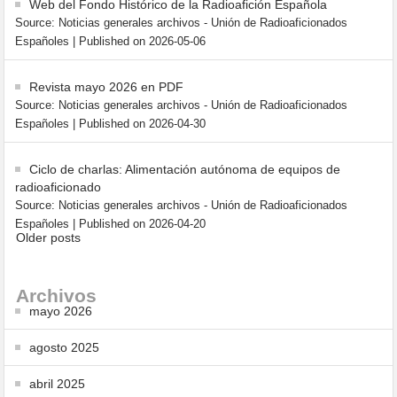
Web del Fondo Histórico de la Radioafición Española
Source: Noticias generales archivos - Unión de Radioaficionados
Españoles
Published on 2026-05-06
Revista mayo 2026 en PDF
Source: Noticias generales archivos - Unión de Radioaficionados
Españoles
Published on 2026-04-30
Ciclo de charlas: Alimentación autónoma de equipos de
radioaficionado
Source: Noticias generales archivos - Unión de Radioaficionados
Españoles
Published on 2026-04-20
Older posts
Archivos
mayo 2026
agosto 2025
abril 2025