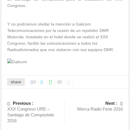
Congreso.
Y no podríamos olvidar la mención a Galicom
Telecomunicaciones por la cesión de un repetidor DMR
Motorola. Instalado en el hotel donde se realizó el XXX
Congreso, facilitó las comunicaciones a todos los
Radioaficionados que nos visitaron con sus equipos DMR.
share
0
Previous :
Next :
XXX Congreso URE –
Merca Radio Fene 2016
Santiago de Compostela
2016