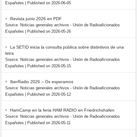
Españoles
Published on 2026-06-05
Revista junio 2026 en PDF
Source: Noticias generales archivos - Unión de Radioaficionados
Españoles
Published on 2026-05-26
La SETID inicia la consulta pública sobre distintivos de una
letra
Source: Noticias generales archivos - Unión de Radioaficionados
Españoles
Published on 2026-05-15
IberRadio 2026 – Os esperamos
Source: Noticias generales archivos - Unión de Radioaficionados
Españoles
Published on 2026-05-12
HamCamp en la feria HAM RADIO en Friedrichshafen
Source: Noticias generales archivos - Unión de Radioaficionados
Españoles
Published on 2026-05-11