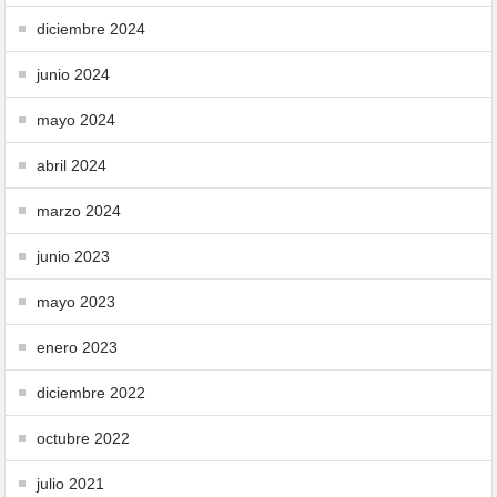
diciembre 2024
junio 2024
mayo 2024
abril 2024
marzo 2024
junio 2023
mayo 2023
enero 2023
diciembre 2022
octubre 2022
julio 2021