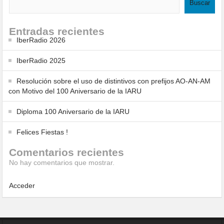
Buscar
Entradas recientes
IberRadio 2026
IberRadio 2025
Resolución sobre el uso de distintivos con prefijos AO-AN-AM
con Motivo del 100 Aniversario de la IARU
Diploma 100 Aniversario de la IARU
Felices Fiestas !
Comentarios recientes
No hay comentarios que mostrar.
Acceder