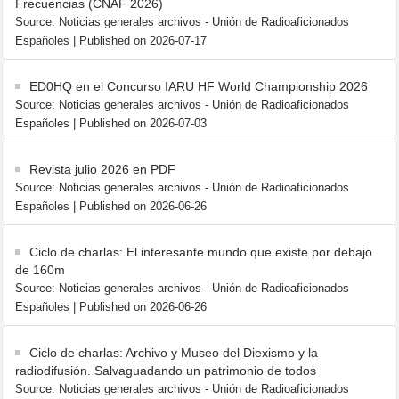
Frecuencias (CNAF 2026)
Source: Noticias generales archivos - Unión de Radioaficionados
Españoles
Published on 2026-07-17
ED0HQ en el Concurso IARU HF World Championship 2026
Source: Noticias generales archivos - Unión de Radioaficionados
Españoles
Published on 2026-07-03
Revista julio 2026 en PDF
Source: Noticias generales archivos - Unión de Radioaficionados
Españoles
Published on 2026-06-26
Ciclo de charlas: El interesante mundo que existe por debajo
de 160m
Source: Noticias generales archivos - Unión de Radioaficionados
Españoles
Published on 2026-06-26
Ciclo de charlas: Archivo y Museo del Diexismo y la
radiodifusión. Salvaguadando un patrimonio de todos
Source: Noticias generales archivos - Unión de Radioaficionados