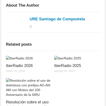
About The Author
URE Santiago de Compostela
Related posts
IberRadio 2026
IberRadio 2025
mayo 16, 2026
agosto 04, 2025
Resolución sobre el uso