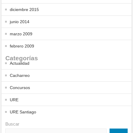
diciembre 2015
junio 2014
marzo 2009
febrero 2009
Categorías
Actualidad
Cacharreo
Concursos
URE
URE Santiago
Buscar