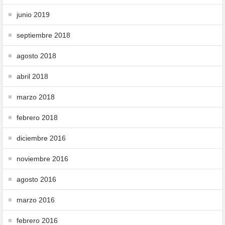
junio 2019
septiembre 2018
agosto 2018
abril 2018
marzo 2018
febrero 2018
diciembre 2016
noviembre 2016
agosto 2016
marzo 2016
febrero 2016