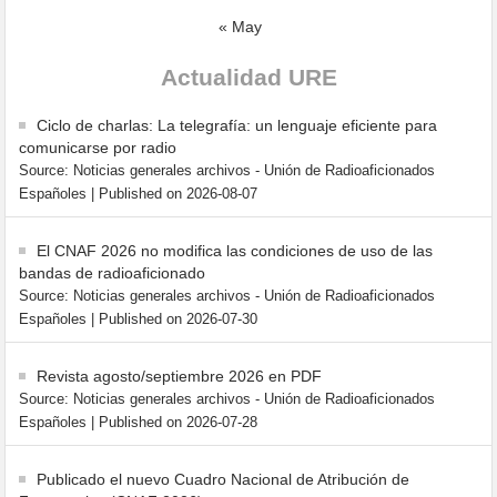
« May
Actualidad URE
Ciclo de charlas: La telegrafía: un lenguaje eficiente para
comunicarse por radio
Source: Noticias generales archivos - Unión de Radioaficionados
Españoles
Published on 2026-08-07
El CNAF 2026 no modifica las condiciones de uso de las
bandas de radioaficionado
Source: Noticias generales archivos - Unión de Radioaficionados
Españoles
Published on 2026-07-30
Revista agosto/septiembre 2026 en PDF
Source: Noticias generales archivos - Unión de Radioaficionados
Españoles
Published on 2026-07-28
Publicado el nuevo Cuadro Nacional de Atribución de