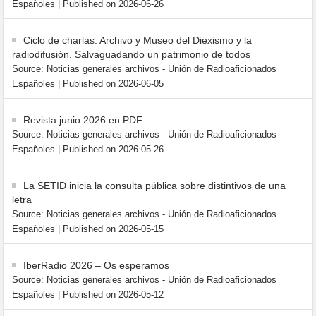
Españoles
Published on 2026-06-26
Ciclo de charlas: Archivo y Museo del Diexismo y la
radiodifusión. Salvaguadando un patrimonio de todos
Source: Noticias generales archivos - Unión de Radioaficionados
Españoles
Published on 2026-06-05
Revista junio 2026 en PDF
Source: Noticias generales archivos - Unión de Radioaficionados
Españoles
Published on 2026-05-26
La SETID inicia la consulta pública sobre distintivos de una
letra
Source: Noticias generales archivos - Unión de Radioaficionados
Españoles
Published on 2026-05-15
IberRadio 2026 – Os esperamos
Source: Noticias generales archivos - Unión de Radioaficionados
Españoles
Published on 2026-05-12