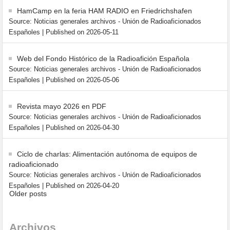
HamCamp en la feria HAM RADIO en Friedrichshafen
Source: Noticias generales archivos - Unión de Radioaficionados
Españoles
Published on 2026-05-11
Web del Fondo Histórico de la Radioafición Española
Source: Noticias generales archivos - Unión de Radioaficionados
Españoles
Published on 2026-05-06
Revista mayo 2026 en PDF
Source: Noticias generales archivos - Unión de Radioaficionados
Españoles
Published on 2026-04-30
Ciclo de charlas: Alimentación autónoma de equipos de
radioaficionado
Source: Noticias generales archivos - Unión de Radioaficionados
Españoles
Published on 2026-04-20
Older posts
Archivos