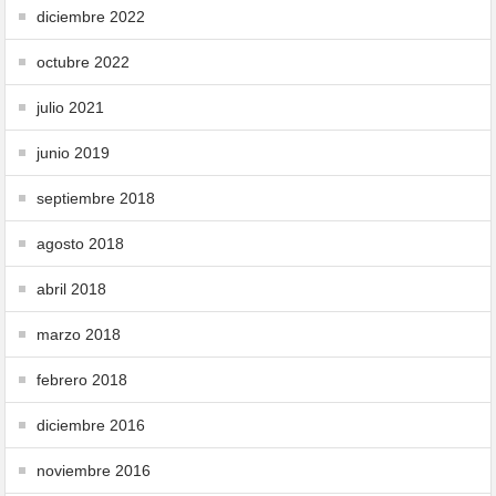
diciembre 2022
octubre 2022
julio 2021
junio 2019
septiembre 2018
agosto 2018
abril 2018
marzo 2018
febrero 2018
diciembre 2016
noviembre 2016