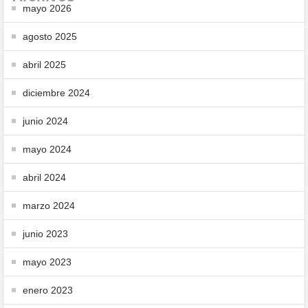
mayo 2026
agosto 2025
abril 2025
diciembre 2024
junio 2024
mayo 2024
abril 2024
marzo 2024
junio 2023
mayo 2023
enero 2023