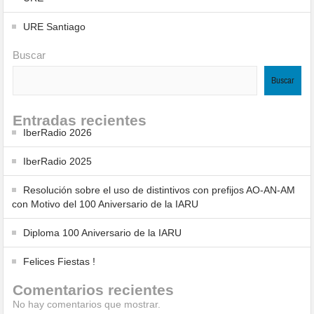
URE Santiago
Buscar
Buscar
Entradas recientes
IberRadio 2026
IberRadio 2025
Resolución sobre el uso de distintivos con prefijos AO-AN-AM
con Motivo del 100 Aniversario de la IARU
Diploma 100 Aniversario de la IARU
Felices Fiestas !
Comentarios recientes
No hay comentarios que mostrar.