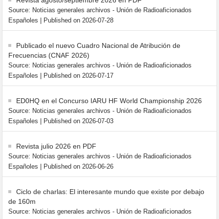
Revista agosto/septiembre 2026 en PDF
Source: Noticias generales archivos - Unión de Radioaficionados
Españoles
Published on 2026-07-28
Publicado el nuevo Cuadro Nacional de Atribución de
Frecuencias (CNAF 2026)
Source: Noticias generales archivos - Unión de Radioaficionados
Españoles
Published on 2026-07-17
ED0HQ en el Concurso IARU HF World Championship 2026
Source: Noticias generales archivos - Unión de Radioaficionados
Españoles
Published on 2026-07-03
Revista julio 2026 en PDF
Source: Noticias generales archivos - Unión de Radioaficionados
Españoles
Published on 2026-06-26
Ciclo de charlas: El interesante mundo que existe por debajo
de 160m
Source: Noticias generales archivos - Unión de Radioaficionados