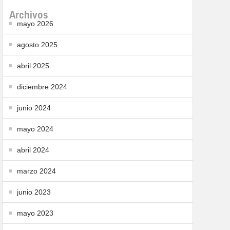
Archivos
mayo 2026
agosto 2025
abril 2025
diciembre 2024
junio 2024
mayo 2024
abril 2024
marzo 2024
junio 2023
mayo 2023