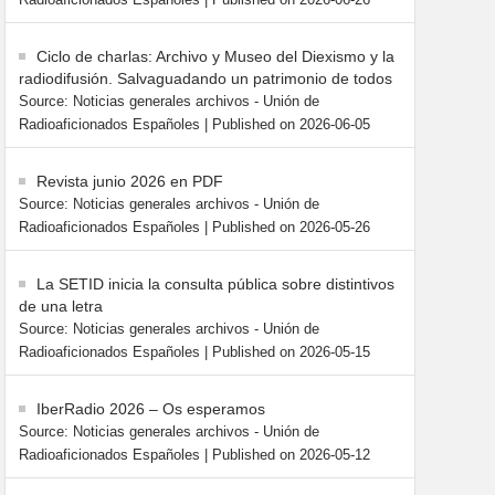
Radioaficionados Españoles
Published on 2026-06-26
Ciclo de charlas: Archivo y Museo del Diexismo y la
radiodifusión. Salvaguadando un patrimonio de todos
Source: Noticias generales archivos - Unión de
Radioaficionados Españoles
Published on 2026-06-05
Revista junio 2026 en PDF
Source: Noticias generales archivos - Unión de
Radioaficionados Españoles
Published on 2026-05-26
La SETID inicia la consulta pública sobre distintivos
de una letra
Source: Noticias generales archivos - Unión de
Radioaficionados Españoles
Published on 2026-05-15
IberRadio 2026 – Os esperamos
Source: Noticias generales archivos - Unión de
Radioaficionados Españoles
Published on 2026-05-12