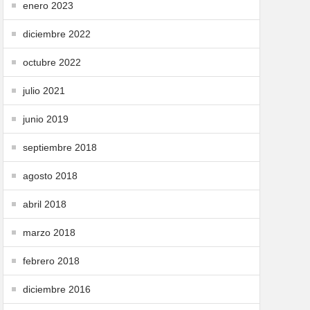
enero 2023
diciembre 2022
octubre 2022
julio 2021
junio 2019
septiembre 2018
agosto 2018
abril 2018
marzo 2018
febrero 2018
diciembre 2016