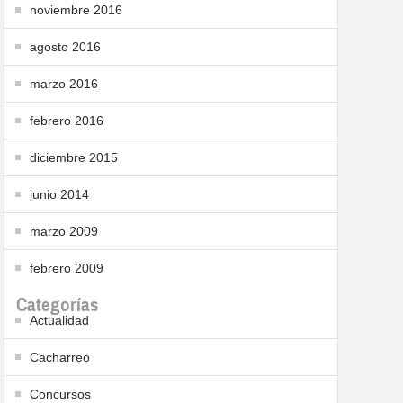
noviembre 2016
agosto 2016
marzo 2016
febrero 2016
diciembre 2015
junio 2014
marzo 2009
febrero 2009
Categorías
Actualidad
Cacharreo
Concursos