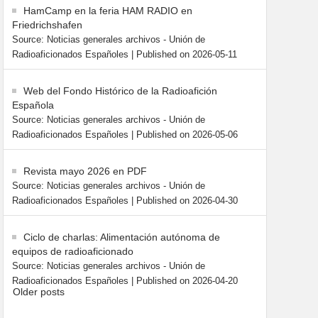
HamCamp en la feria HAM RADIO en
Friedrichshafen
Source: Noticias generales archivos - Unión de
Radioaficionados Españoles
Published on 2026-05-11
Web del Fondo Histórico de la Radioafición
Española
Source: Noticias generales archivos - Unión de
Radioaficionados Españoles
Published on 2026-05-06
Revista mayo 2026 en PDF
Source: Noticias generales archivos - Unión de
Radioaficionados Españoles
Published on 2026-04-30
Ciclo de charlas: Alimentación autónoma de
equipos de radioaficionado
Source: Noticias generales archivos - Unión de
Radioaficionados Españoles
Published on 2026-04-20
Older posts