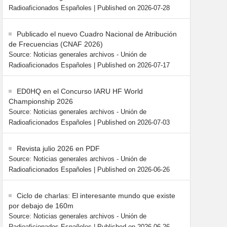
Radioaficionados Españoles
Published on 2026-07-28
Publicado el nuevo Cuadro Nacional de Atribución
de Frecuencias (CNAF 2026)
Source: Noticias generales archivos - Unión de
Radioaficionados Españoles
Published on 2026-07-17
ED0HQ en el Concurso IARU HF World
Championship 2026
Source: Noticias generales archivos - Unión de
Radioaficionados Españoles
Published on 2026-07-03
Revista julio 2026 en PDF
Source: Noticias generales archivos - Unión de
Radioaficionados Españoles
Published on 2026-06-26
Ciclo de charlas: El interesante mundo que existe
por debajo de 160m
Source: Noticias generales archivos - Unión de