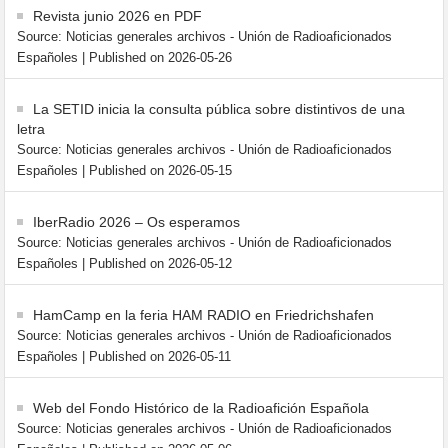
Revista junio 2026 en PDF
Source: Noticias generales archivos - Unión de Radioaficionados
Españoles
Published on 2026-05-26
La SETID inicia la consulta pública sobre distintivos de una
letra
Source: Noticias generales archivos - Unión de Radioaficionados
Españoles
Published on 2026-05-15
IberRadio 2026 – Os esperamos
Source: Noticias generales archivos - Unión de Radioaficionados
Españoles
Published on 2026-05-12
HamCamp en la feria HAM RADIO en Friedrichshafen
Source: Noticias generales archivos - Unión de Radioaficionados
Españoles
Published on 2026-05-11
Web del Fondo Histórico de la Radioafición Española
Source: Noticias generales archivos - Unión de Radioaficionados