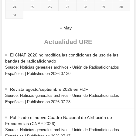
24
25
26
27
28
29
30
31
« May
Actualidad URE
El CNAF 2026 no modifica las condiciones de uso de las
bandas de radioaficionado
Source: Noticias generales archivos - Unión de Radioaficionados
Españoles
Published on 2026-07-30
Revista agosto/septiembre 2026 en PDF
Source: Noticias generales archivos - Unión de Radioaficionados
Españoles
Published on 2026-07-28
Publicado el nuevo Cuadro Nacional de Atribución de
Frecuencias (CNAF 2026)
Source: Noticias generales archivos - Unión de Radioaficionados