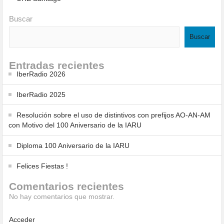
Buscar
Buscar
Entradas recientes
IberRadio 2026
IberRadio 2025
Resolución sobre el uso de distintivos con prefijos AO-AN-AM
con Motivo del 100 Aniversario de la IARU
Diploma 100 Aniversario de la IARU
Felices Fiestas !
Comentarios recientes
No hay comentarios que mostrar.
Acceder