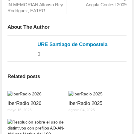
IN MEMORIAN Alfonso Rey
Angula Contest 2009
Rodríguez, EA1RG
About The Author
URE Santiago de Compostela
Related posts
IberRadio 2026
IberRadio 2025
mayo 16, 2026
agosto 04, 2025