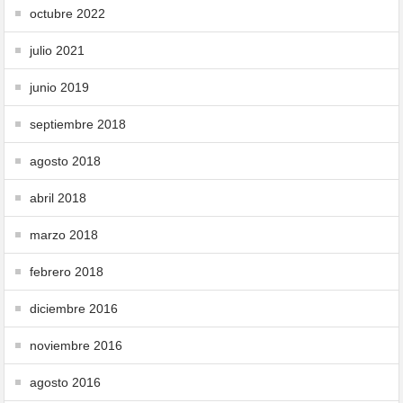
octubre 2022
julio 2021
junio 2019
septiembre 2018
agosto 2018
abril 2018
marzo 2018
febrero 2018
diciembre 2016
noviembre 2016
agosto 2016