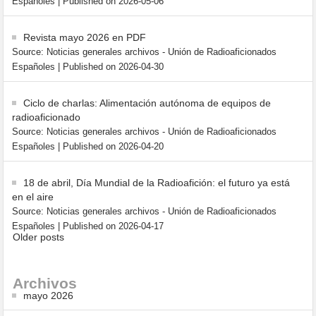
Españoles
Published on 2026-05-06
Revista mayo 2026 en PDF
Source: Noticias generales archivos - Unión de Radioaficionados
Españoles
Published on 2026-04-30
Ciclo de charlas: Alimentación autónoma de equipos de
radioaficionado
Source: Noticias generales archivos - Unión de Radioaficionados
Españoles
Published on 2026-04-20
18 de abril, Día Mundial de la Radioafición: el futuro ya está
en el aire
Source: Noticias generales archivos - Unión de Radioaficionados
Españoles
Published on 2026-04-17
Older posts
Archivos
mayo 2026